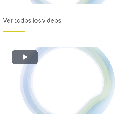
Ver todos los videos
Reproducir
Vídeo