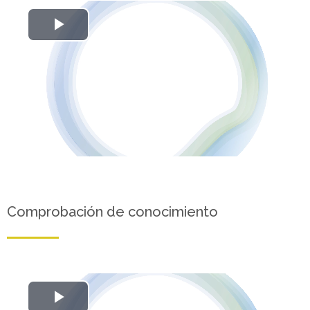
Reproducir
Vídeo
Comprobación de conocimiento