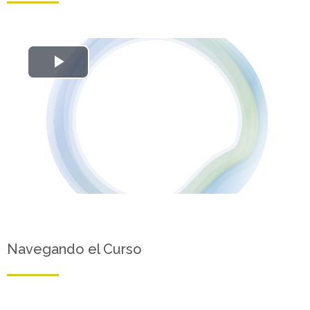
Reproducir
Vídeo
Navegando el Curso