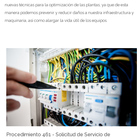
cursos
Envi
nuevas técnicas para la optimización de las plantas, ya que de esta
manera podemos prevenir y reducir daños a nuestra infraestructura y
maquinaria, así como alargar la vida útil de los equipos.
Procedimiento 461 - Solicitud de Servicio de