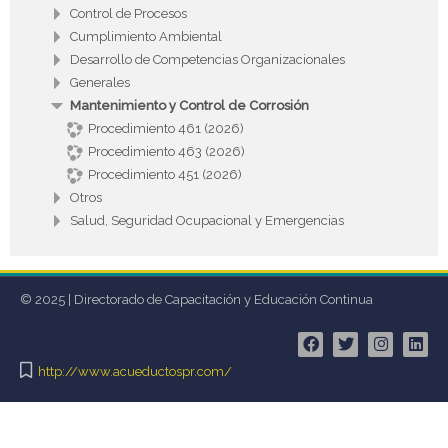
Control de Procesos
Cumplimiento Ambiental
Desarrollo de Competencias Organizacionales
Generales
Mantenimiento y Control de Corrosión
Procedimiento 461 (2026)
Procedimiento 463 (2026)
Procedimiento 451 (2026)
Otros
Salud, Seguridad Ocupacional y Emergencias
© 2025 | Directorado de Capacitación y Educación Continua
http://www.acueductospr.com/