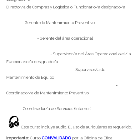
Director/a de Compras y Logística o Funcionario/a designado/a
- Gerente de Mantenimiento Preventivo
- Gerente del área operacional
- Supervisor/a del Área Operacional o el/la
Funcionario/a designado/a
- Supervisor/a de
Mantenimiento de Equipo
-
Coordinador/a de Mantenimiento Preventivo
- Coordinador/a de Servicios (Internos)
Este curso incluye audio. El uso de auriculares es requerido.
Importante:
Curso
CONVALIDADO
por la Oficina de Ética