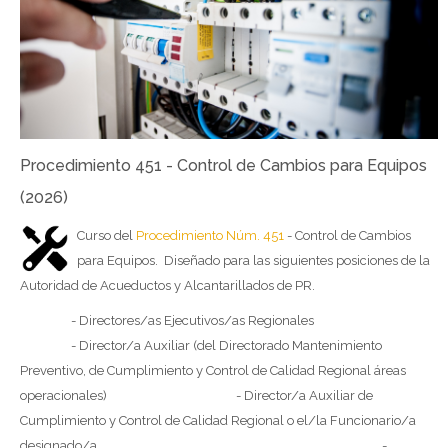
Procedimiento 451 - Control de Cambios para Equipos
(2026)
Curso del
Procedimiento Núm. 451
- Control de Cambios
para Equipos. Diseñado para las siguientes posiciones de la
Autoridad de Acueductos y Alcantarillados de PR.
- Directores/as Ejecutivos/as Regionales
- Director/a Auxiliar (del Directorado Mantenimiento
Preventivo, de Cumplimiento y Control de Calidad Regional áreas
operacionales) - Director/a Auxiliar de
Cumplimiento y Control de Calidad Regional o el/la Funcionario/a
designado/a -