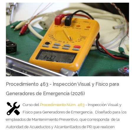
Procedimiento 463 - Inspección Visual y Físico para
Generadores de Emergencia (2026)
Curso del
Procedimiento Núm. 463
- Inspección Visual y
Físico para Generadores de Emergencia. Diseñado para los
empleados de Mantenimiento Preventivo, que corresponda de la
Autoridad de Acueductos y Alcantarillados de PR que realicen